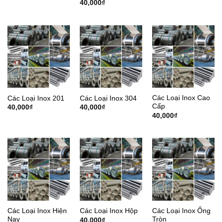
40,000
₫
Các Loại Inox Cao
Các Loại Inox 201
Các Loại Inox 304
Cấp
40,000
₫
40,000
₫
40,000
₫
Các Loại Inox Hiện
Các Loại Inox Ống
Các Loại Inox Hộp
Nay
Tròn
40,000
₫