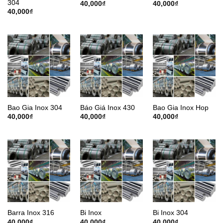
304
40,000
₫
40,000
₫
40,000
₫
Bao Gia Inox 304
Báo Giá Inox 430
Bao Gia Inox Hop
40,000
₫
40,000
₫
40,000
₫
Barra Inox 316
Bi Inox
Bi Inox 304
40,000
₫
40,000
₫
40,000
₫