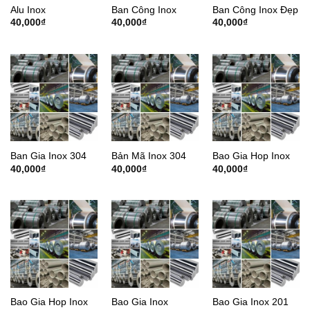
Alu Inox
Ban Công Inox
Ban Công Inox Đẹp
40,000
₫
40,000
₫
40,000
₫
Ban Gia Inox 304
Bản Mã Inox 304
Bao Gia Hop Inox
40,000
₫
40,000
₫
40,000
₫
Bao Gia Hop Inox
Bao Gia Inox
Bao Gia Inox 201