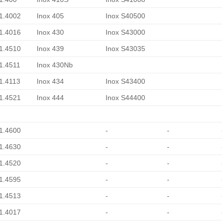
 1.4002
Inox 405
Inox S40500
 1.4016
Inox 430
Inox S43000
 1.4510
Inox 439
Inox S43035
 1.4511
Inox 430Nb
 1.4113
Inox 434
Inox S43400
 1.4521
Inox 444
Inox S44400
 1.4600
-
-
 1.4630
-
-
 1.4520
-
-
 1.4595
-
-
 1.4513
-
-
 1.4017
-
-