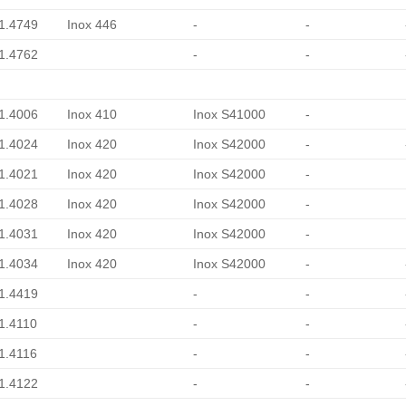
 1.4749
Inox 446
-
-
 1.4762
-
-
 1.4006
Inox 410
Inox S41000
-
 1.4024
Inox 420
Inox S42000
-
 1.4021
Inox 420
Inox S42000
-
 1.4028
Inox 420
Inox S42000
-
 1.4031
Inox 420
Inox S42000
-
 1.4034
Inox 420
Inox S42000
-
 1.4419
-
-
 1.4110
-
-
 1.4116
-
-
 1.4122
-
-