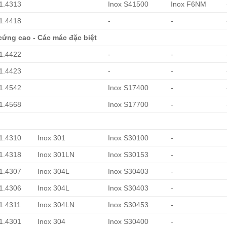
 1.4313
Inox S41500
Inox F6NM
 1.4418
-
-
cứng cao - Các mác đặc biệt
 1.4422
-
-
 1.4423
-
-
 1.4542
Inox S17400
-
 1.4568
Inox S17700
-
 1.4310
Inox 301
Inox S30100
-
 1.4318
Inox 301LN
Inox S30153
-
 1.4307
Inox 304L
Inox S30403
-
 1.4306
Inox 304L
Inox S30403
-
 1.4311
Inox 304LN
Inox S30453
-
 1.4301
Inox 304
Inox S30400
-