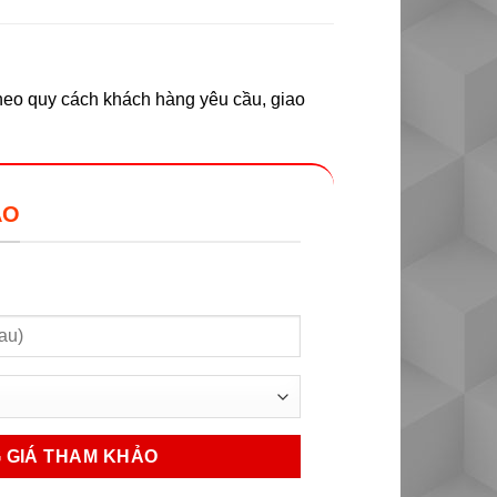
theo quy cách khách hàng yêu cầu, giao
ẢO