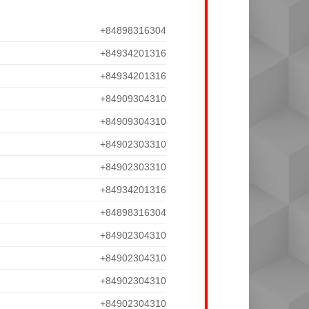
+84898316304
+84934201316
+84934201316
+84909304310
+84909304310
+84902303310
+84902303310
+84934201316
+84898316304
+84902304310
+84902304310
+84902304310
+84902304310