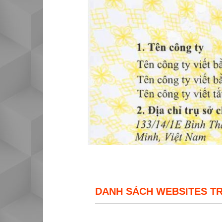
DANH SÁCH WEBSITES T