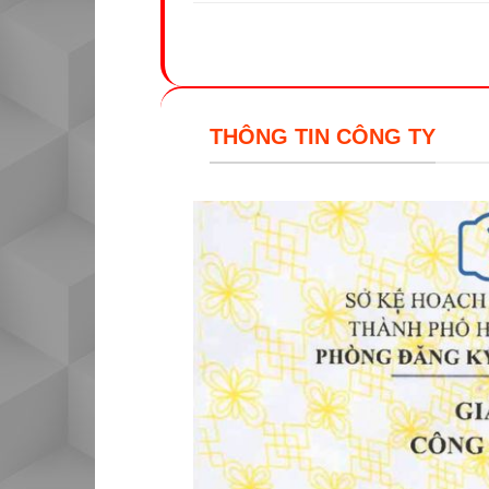
THÔNG TIN CÔNG TY