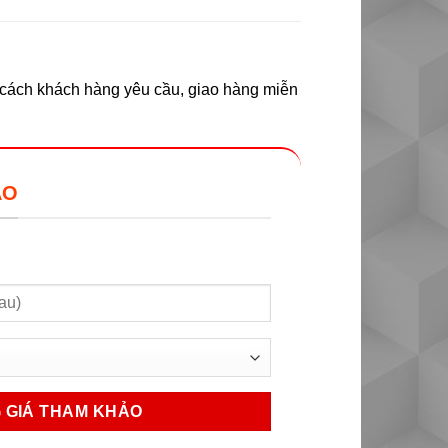
y cách khách hàng yêu cầu, giao hàng miễn
ẢO