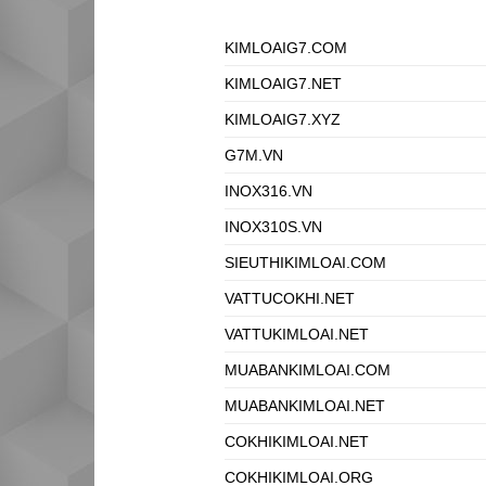
KIMLOAIG7.COM
KIMLOAIG7.NET
KIMLOAIG7.XYZ
G7M.VN
INOX316.VN
INOX310S.VN
SIEUTHIKIMLOAI.COM
VATTUCOKHI.NET
VATTUKIMLOAI.NET
MUABANKIMLOAI.COM
MUABANKIMLOAI.NET
COKHIKIMLOAI.NET
COKHIKIMLOAI.ORG