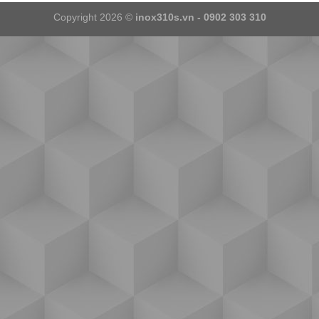
Copyright 2026 ©
inox310s.vn - 0902 303 310