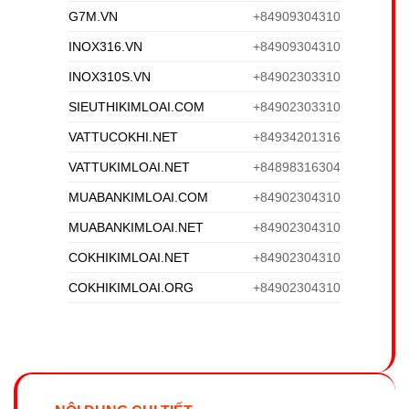
G7M.VN
+84909304310
INOX316.VN
+84909304310
INOX310S.VN
+84902303310
SIEUTHIKIMLOAI.COM
+84902303310
VATTUCOKHI.NET
+84934201316
VATTUKIMLOAI.NET
+84898316304
MUABANKIMLOAI.COM
+84902304310
MUABANKIMLOAI.NET
+84902304310
COKHIKIMLOAI.NET
+84902304310
COKHIKIMLOAI.ORG
+84902304310