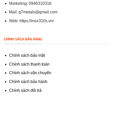
Marketing: 0946310316
Mail:
g7metals@gmail.com
Web:
https://inox310s.vn/
CHÍNH SÁCH BÁN HÀNG
Chính sách bảo mật
Chính sách thanh toán
Chính sách vận chuyển
Chính sách bảo hành
Chính sách đổi trả