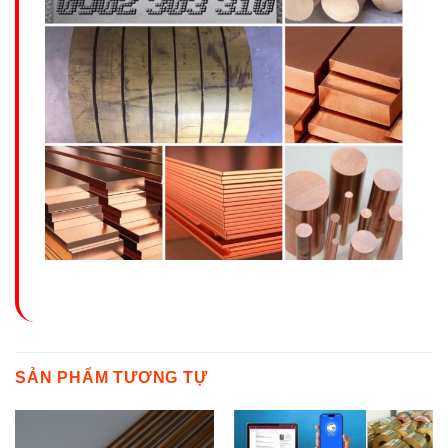
SẢN PHẨM TƯƠNG TỰ