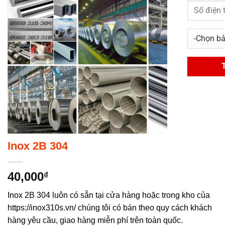
Inox 2B 304
40,000
₫
Inox 2B 304 luôn có sẵn tại cửa hàng hoặc trong kho của
https://inox310s.vn/ chúng tôi có bán theo quy cách khách
hàng yêu cầu, giao hàng miễn phí trên toàn quốc.