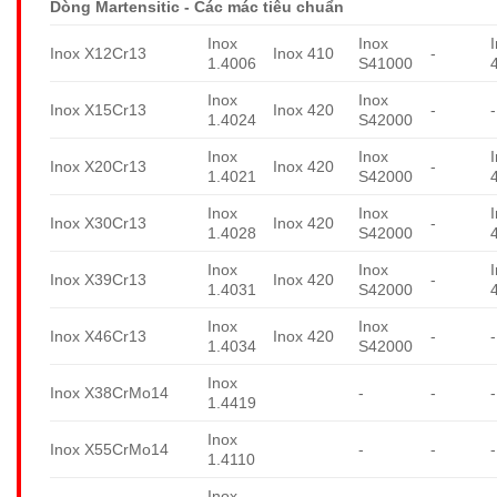
Dòng Martensitic - Các mác tiêu chuẩn
Inox
Inox
Inox X12Cr13
Inox 410
-
1.4006
S41000
Inox
Inox
Inox X15Cr13
Inox 420
-
-
1.4024
S42000
Inox
Inox
Inox X20Cr13
Inox 420
-
1.4021
S42000
Inox
Inox
Inox X30Cr13
Inox 420
-
1.4028
S42000
Inox
Inox
Inox X39Cr13
Inox 420
-
1.4031
S42000
Inox
Inox
Inox X46Cr13
Inox 420
-
-
1.4034
S42000
Inox
Inox X38CrMo14
-
-
-
1.4419
Inox
Inox X55CrMo14
-
-
-
1.4110
Inox