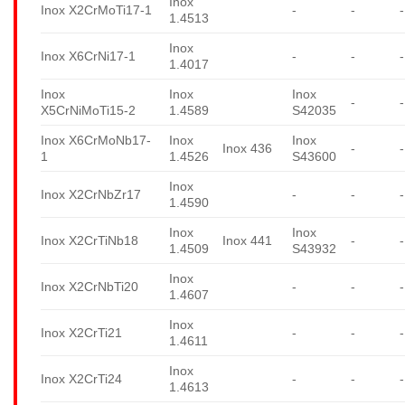
Inox
Inox X2CrMoTi17-1
-
-
-
1.4513
Inox
Inox X6CrNi17-1
-
-
-
1.4017
Inox
Inox
Inox
-
-
X5CrNiMoTi15-2
1.4589
S42035
Inox X6CrMoNb17-
Inox
Inox
Inox 436
-
-
1
1.4526
S43600
Inox
Inox X2CrNbZr17
-
-
-
1.4590
Inox
Inox
Inox X2CrTiNb18
Inox 441
-
-
1.4509
S43932
Inox
Inox X2CrNbTi20
-
-
-
1.4607
Inox
Inox X2CrTi21
-
-
-
1.4611
Inox
Inox X2CrTi24
-
-
-
1.4613