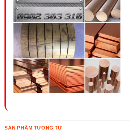
SẢN PHẨM TƯƠNG TỰ