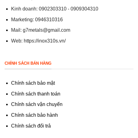
Kinh doanh: 0902303310 - 0909304310
Marketing: 0946310316
Mail:
g7metals@gmail.com
Web:
https://inox310s.vn/
CHÍNH SÁCH BÁN HÀNG
Chính sách bảo mật
Chính sách thanh toán
Chính sách vận chuyển
Chính sách bảo hành
Chính sách đổi trả