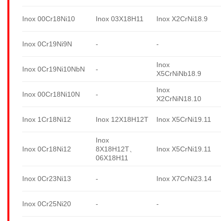
Inox 00Cr18Ni10
Inox 03X18H11
Inox X2CrNi18.9
Inox 0Cr19Ni9N
-
-
Inox
Inox 0Cr19Ni10NbN
-
X5CrNiNb18.9
Inox
Inox 00Cr18Ni10N
-
X2CrNiN18.10
Inox 1Cr18Ni12
Inox 12X18H12T
Inox X5CrNi19.11
Inox
Inox 0Cr18Ni12
8X18H12T、
Inox X5CrNi19.11
06X18H11
Inox 0Cr23Ni13
-
Inox X7CrNi23.14
Inox 0Cr25Ni20
-
-