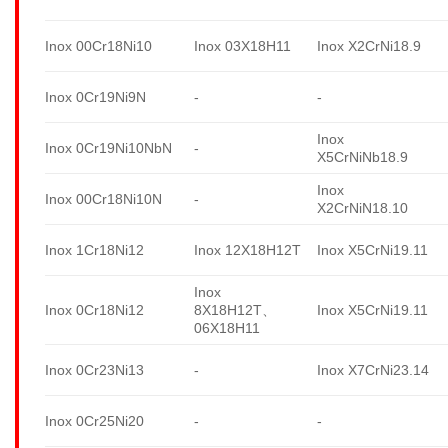
Inox 00Cr18Ni10
Inox 03X18H11
Inox X2CrNi18.9
Inox 0Cr19Ni9N
-
-
Inox
Inox 0Cr19Ni10NbN
-
X5CrNiNb18.9
Inox
Inox 00Cr18Ni10N
-
X2CrNiN18.10
Inox 1Cr18Ni12
Inox 12X18H12T
Inox X5CrNi19.11
Inox
Inox 0Cr18Ni12
8X18H12T、
Inox X5CrNi19.11
06X18H11
Inox 0Cr23Ni13
-
Inox X7CrNi23.14
Inox 0Cr25Ni20
-
-