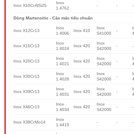
Inox
Inox X10CrAlSi25
-
-
-
1.4762
Dòng Martensitic - Các mác tiêu chuẩn
Inox
Inox
Inox X12Cr13
Inox 410
-
1.4006
S41000
Inox
Inox
Inox X15Cr13
Inox 420
-
-
1.4024
S42000
Inox
Inox
Inox X20Cr13
Inox 420
-
1.4021
S42000
Inox
Inox
Inox X30Cr13
Inox 420
-
1.4028
S42000
Inox
Inox
Inox X39Cr13
Inox 420
-
1.4031
S42000
Inox
Inox
Inox X46Cr13
Inox 420
-
-
1.4034
S42000
Inox
Inox X38CrMo14
-
-
-
1.4419