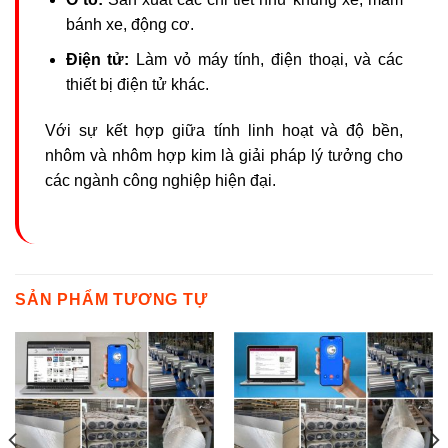
bánh xe, động cơ.
Điện tử:
Làm vỏ máy tính, điện thoại, và các
thiết bị điện tử khác.
Với sự kết hợp giữa tính linh hoạt và độ bền,
nhôm và nhôm hợp kim là giải pháp lý tưởng cho
các ngành công nghiệp hiện đại.
SẢN PHẨM TƯƠNG TỰ