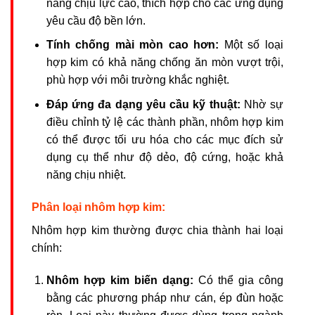
năng chịu lực cao, thích hợp cho các ứng dụng
yêu cầu độ bền lớn.
Tính chống mài mòn cao hơn:
Một số loại
hợp kim có khả năng chống ăn mòn vượt trội,
phù hợp với môi trường khắc nghiệt.
Đáp ứng đa dạng yêu cầu kỹ thuật:
Nhờ sự
điều chỉnh tỷ lệ các thành phần, nhôm hợp kim
có thể được tối ưu hóa cho các mục đích sử
dụng cụ thể như độ dẻo, độ cứng, hoặc khả
năng chịu nhiệt.
Phân loại nhôm hợp kim:
Nhôm hợp kim thường được chia thành hai loại
chính:
Nhôm hợp kim biến dạng:
Có thể gia công
bằng các phương pháp như cán, ép đùn hoặc