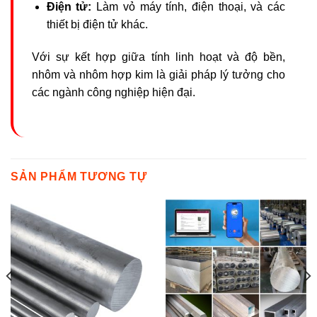
Điện tử:
Làm vỏ máy tính, điện thoại, và các
thiết bị điện tử khác.
Với sự kết hợp giữa tính linh hoạt và độ bền,
nhôm và nhôm hợp kim là giải pháp lý tưởng cho
các ngành công nghiệp hiện đại.
SẢN PHẨM TƯƠNG TỰ