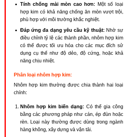
Tính chống mài mòn cao hơn:
Một số loại
hợp kim có khả năng chống ăn mòn vượt trội,
phù hợp với môi trường khắc nghiệt.
Đáp ứng đa dạng yêu cầu kỹ thuật:
Nhờ sự
điều chỉnh tỷ lệ các thành phần, nhôm hợp kim
có thể được tối ưu hóa cho các mục đích sử
dụng cụ thể như độ dẻo, độ cứng, hoặc khả
năng chịu nhiệt.
Phân loại nhôm hợp kim:
Nhôm hợp kim thường được chia thành hai loại
chính:
Nhôm hợp kim biến dạng:
Có thể gia công
bằng các phương pháp như cán, ép đùn hoặc
rèn. Loại này thường được dùng trong ngành
hàng không, xây dựng và vận tải.