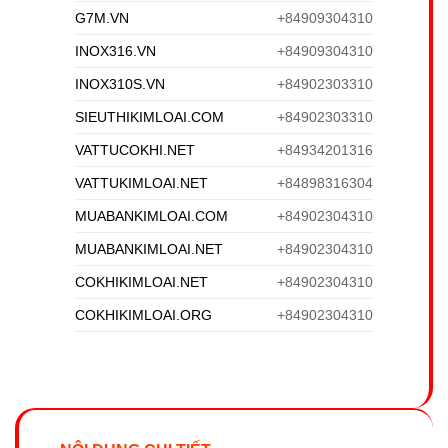
G7M.VN
+84909304310
INOX316.VN
+84909304310
INOX310S.VN
+84902303310
SIEUTHIKIMLOAI.COM
+84902303310
VATTUCOKHI.NET
+84934201316
VATTUKIMLOAI.NET
+84898316304
MUABANKIMLOAI.COM
+84902304310
MUABANKIMLOAI.NET
+84902304310
COKHIKIMLOAI.NET
+84902304310
COKHIKIMLOAI.ORG
+84902304310