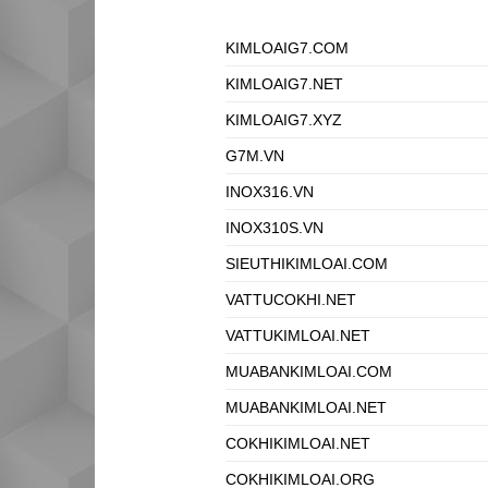
KIMLOAIG7.COM
KIMLOAIG7.NET
KIMLOAIG7.XYZ
G7M.VN
INOX316.VN
INOX310S.VN
SIEUTHIKIMLOAI.COM
VATTUCOKHI.NET
VATTUKIMLOAI.NET
MUABANKIMLOAI.COM
MUABANKIMLOAI.NET
COKHIKIMLOAI.NET
COKHIKIMLOAI.ORG