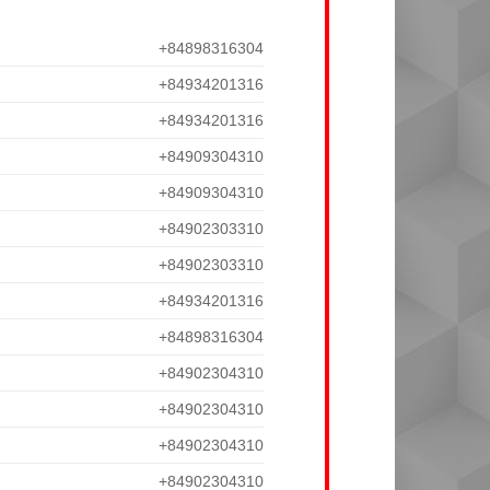
+84898316304
+84934201316
+84934201316
+84909304310
+84909304310
+84902303310
+84902303310
+84934201316
+84898316304
+84902304310
+84902304310
+84902304310
+84902304310