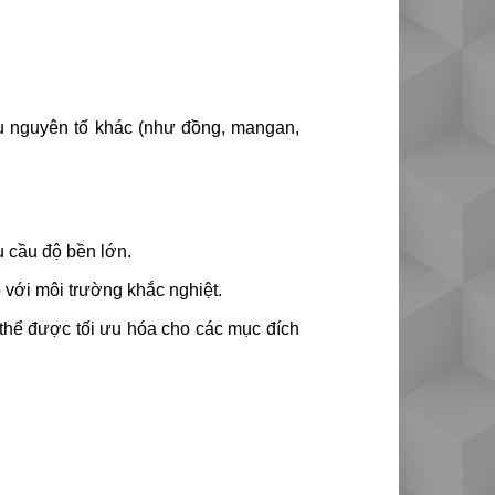
u nguyên tố khác (như đồng, mangan,
 cầu độ bền lớn.
 với môi trường khắc nghiệt.
thể được tối ưu hóa cho các mục đích