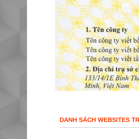
DANH SÁCH WEBSITES T