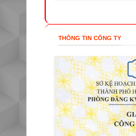
THÔNG TIN CÔNG TY