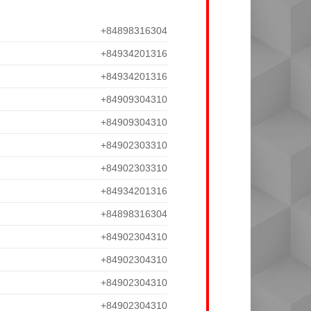
+84898316304
+84934201316
+84934201316
+84909304310
+84909304310
+84902303310
+84902303310
+84934201316
+84898316304
+84902304310
+84902304310
+84902304310
+84902304310