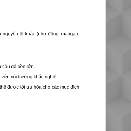
u nguyên tố khác (như đồng, mangan,
 cầu độ bền lớn.
 với môi trường khắc nghiệt.
thể được tối ưu hóa cho các mục đích