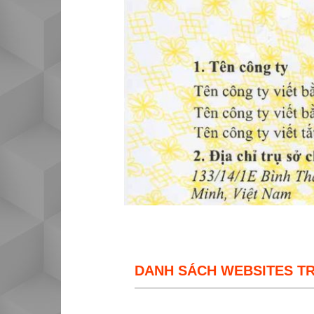
DANH SÁCH WEBSITES T