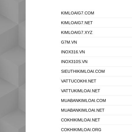
KIMLOAIG7.COM
KIMLOAIG7.NET
KIMLOAIG7.XYZ
G7M.VN
INOX316.VN
INOX310S.VN
SIEUTHIKIMLOAI.COM
VATTUCOKHI.NET
VATTUKIMLOAI.NET
MUABANKIMLOAI.COM
MUABANKIMLOAI.NET
COKHIKIMLOAI.NET
COKHIKIMLOAI.ORG