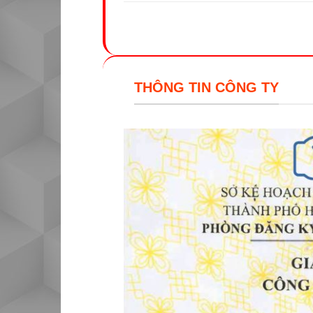
THÔNG TIN CÔNG TY