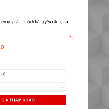
theo quy cách khách hàng yêu cầu, giao
ẢO