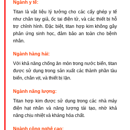
Ngành y tế:
Titan là vật liệu lý tưởng cho các cấy ghép y tế
như chân tay giả, ốc tai điện tử, và các thiết bị hỗ
trợ chỉnh hình. Đặc biệt, titan hợp kim không gây
phản ứng sinh học, đảm bảo an toàn cho bệnh
nhân.
Ngành hàng hải:
Với khả năng chống ăn mòn trong nước biển, titan
được sử dụng trong sản xuất các thành phần tàu
biển, chân vịt, và thiết bị lặn.
Ngành năng lượng:
Titan hợp kim được sử dụng trong các nhà máy
điện hạt nhân và năng lượng tái tạo, nhờ khả
năng chịu nhiệt và kháng hóa chất.
Ngành công nghệ cao: