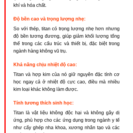
khí và hóa chất.
Độ bền cao và trọng lượng nhẹ:
So với thép, titan có trọng lượng nhẹ hơn nhưng
độ bền tương đương, giúp giảm khối lượng tổng
thể trong các cấu trúc và thiết bị, đặc biệt trong
ngành hàng không vũ trụ.
Khả năng chịu nhiệt độ cao:
Titan và hợp kim của nó giữ nguyên đặc tính cơ
học ngay cả ở nhiệt độ cực cao, điều mà nhiều
kim loại khác không làm được.
Tính tương thích sinh học:
Titan là vật liệu không độc hại và không gây dị
ứng, phù hợp cho các ứng dụng trong ngành y tế
như cấy ghép nha khoa, xương nhân tạo và các