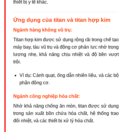
thiết bị y tế khác.
Ứng dụng của titan và titan hợp kim
Ngành hàng không vũ trụ:
Titan hợp kim được sử dụng rộng rãi trong chế tạo
máy bay, tàu vũ trụ và động cơ phản lực nhờ trọng
lượng nhẹ, khả năng chịu nhiệt và độ bền vượt
trội.
Ví dụ: Cánh quạt, ống dẫn nhiên liệu, và các bộ
phận động cơ.
Ngành công nghiệp hóa chất:
Nhờ khả năng chống ăn mòn, titan được sử dụng
trong sản xuất bồn chứa hóa chất, hệ thống trao
đổi nhiệt, và các thiết bị xử lý hóa chất.