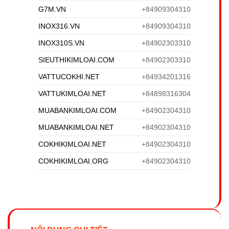
G7M.VN
+84909304310
INOX316.VN
+84909304310
INOX310S.VN
+84902303310
SIEUTHIKIMLOAI.COM
+84902303310
VATTUCOKHI.NET
+84934201316
VATTUKIMLOAI.NET
+84898316304
MUABANKIMLOAI.COM
+84902304310
MUABANKIMLOAI.NET
+84902304310
COKHIKIMLOAI.NET
+84902304310
COKHIKIMLOAI.ORG
+84902304310