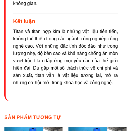
không gian.
Kết luận
Titan và titan hợp kim là những vật liệu tiên tiến,
không thể thiếu trong các ngành công nghiệp công
nghệ cao. Với những đặc tính độc đáo như trọng
lượng nhẹ, độ bền cao và khả năng chống ăn mòn
vượt trội, titan đáp ứng mọi yêu cầu của thế giới
hiện đại. Dù gặp một số thách thức về chi phí và
sản xuất, titan vẫn là vật liệu tương lai, mở ra
những cơ hội mới trong khoa học và công nghệ.
SẢN PHẨM TƯƠNG TỰ