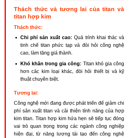
Thách thức và tương lai của titan và
titan hợp kim
Thách thức:
Chi phí sản xuất cao:
Quá trình khai thác và
tinh chế titan phức tạp và đòi hỏi công nghệ
cao, làm tăng giá thành.
Khó khăn trong gia công:
Titan khó gia công
hơn các kim loại khác, đòi hỏi thiết bị và kỹ
thuật chuyên biệt.
Tương lai:
Công nghệ mới đang được phát triển để giảm chi
phí sản xuất titan và cải thiện tính năng của hợp
kim titan. Titan hợp kim hứa hẹn sẽ tiếp tục đóng
vai trò quan trọng trong các ngành công nghiệp
hiện đại, từ năng lượng tái tạo đến công nghệ