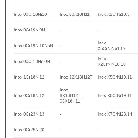
Inox 00Cr18Ni10
Inox 03X18H11
Inox X2CrNi18.9
Inox 0Cr19Ni9N
-
-
Inox
Inox 0Cr19Ni10NbN
-
X5CrNiNb18.9
Inox
Inox 00Cr18Ni10N
-
X2CrNiN18.10
Inox 1Cr18Ni12
Inox 12X18H12T
Inox X5CrNi19.11
Inox
Inox 0Cr18Ni12
8X18H12T、
Inox X5CrNi19.11
06X18H11
Inox 0Cr23Ni13
-
Inox X7CrNi23.14
Inox 0Cr25Ni20
-
-