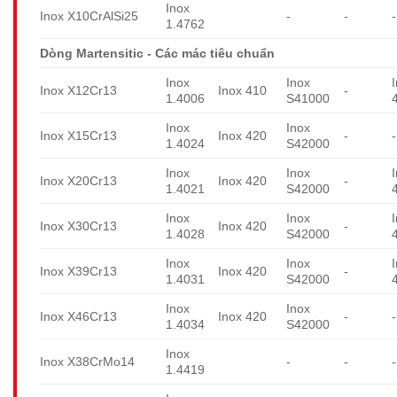
Inox
Inox X10CrAlSi25
-
-
-
1.4762
Dòng Martensitic - Các mác tiêu chuẩn
Inox
Inox
Inox X12Cr13
Inox 410
-
1.4006
S41000
Inox
Inox
Inox X15Cr13
Inox 420
-
-
1.4024
S42000
Inox
Inox
Inox X20Cr13
Inox 420
-
1.4021
S42000
Inox
Inox
Inox X30Cr13
Inox 420
-
1.4028
S42000
Inox
Inox
Inox X39Cr13
Inox 420
-
1.4031
S42000
Inox
Inox
Inox X46Cr13
Inox 420
-
-
1.4034
S42000
Inox
Inox X38CrMo14
-
-
-
1.4419