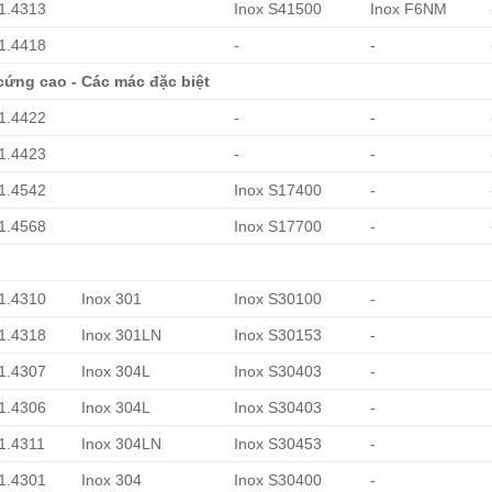
 1.4313
Inox S41500
Inox F6NM
 1.4418
-
-
cứng cao - Các mác đặc biệt
 1.4422
-
-
 1.4423
-
-
 1.4542
Inox S17400
-
 1.4568
Inox S17700
-
 1.4310
Inox 301
Inox S30100
-
 1.4318
Inox 301LN
Inox S30153
-
 1.4307
Inox 304L
Inox S30403
-
 1.4306
Inox 304L
Inox S30403
-
 1.4311
Inox 304LN
Inox S30453
-
 1.4301
Inox 304
Inox S30400
-