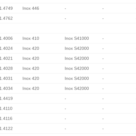
 1.4749
Inox 446
-
-
 1.4762
-
-
 1.4006
Inox 410
Inox S41000
-
 1.4024
Inox 420
Inox S42000
-
 1.4021
Inox 420
Inox S42000
-
 1.4028
Inox 420
Inox S42000
-
 1.4031
Inox 420
Inox S42000
-
 1.4034
Inox 420
Inox S42000
-
 1.4419
-
-
 1.4110
-
-
 1.4116
-
-
 1.4122
-
-