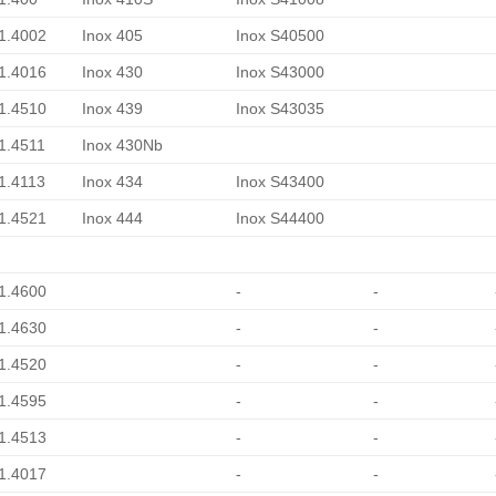
 1.4002
Inox 405
Inox S40500
 1.4016
Inox 430
Inox S43000
 1.4510
Inox 439
Inox S43035
 1.4511
Inox 430Nb
 1.4113
Inox 434
Inox S43400
 1.4521
Inox 444
Inox S44400
 1.4600
-
-
 1.4630
-
-
 1.4520
-
-
 1.4595
-
-
 1.4513
-
-
 1.4017
-
-