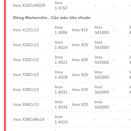
Inox
Inox X10CrAlSi25
-
-
-
1.4762
Dòng Martensitic - Các mác tiêu chuẩn
Inox
Inox
Inox X12Cr13
Inox 410
-
1.4006
S41000
Inox
Inox
Inox X15Cr13
Inox 420
-
-
1.4024
S42000
Inox
Inox
Inox X20Cr13
Inox 420
-
1.4021
S42000
Inox
Inox
Inox X30Cr13
Inox 420
-
1.4028
S42000
Inox
Inox
Inox X39Cr13
Inox 420
-
1.4031
S42000
Inox
Inox
Inox X46Cr13
Inox 420
-
-
1.4034
S42000
Inox
Inox X38CrMo14
-
-
-
1.4419