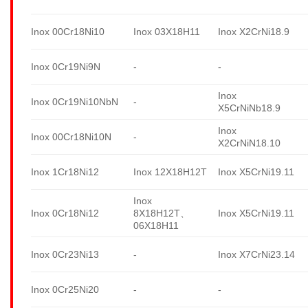
Inox 00Cr18Ni10
Inox 03X18H11
Inox X2CrNi18.9
Inox 0Cr19Ni9N
-
-
Inox
Inox 0Cr19Ni10NbN
-
X5CrNiNb18.9
Inox
Inox 00Cr18Ni10N
-
X2CrNiN18.10
Inox 1Cr18Ni12
Inox 12X18H12T
Inox X5CrNi19.11
Inox
Inox 0Cr18Ni12
8X18H12T、
Inox X5CrNi19.11
06X18H11
Inox 0Cr23Ni13
-
Inox X7CrNi23.14
Inox 0Cr25Ni20
-
-