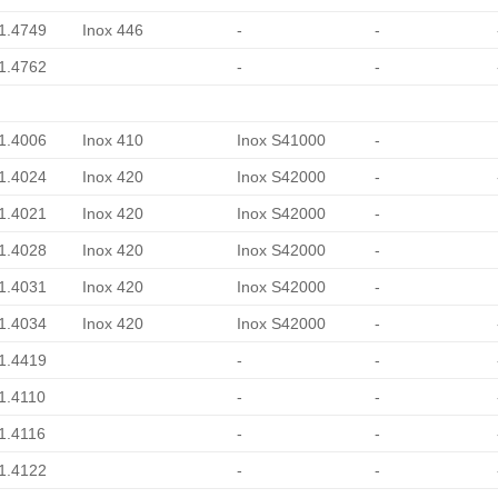
 1.4749
Inox 446
-
-
 1.4762
-
-
 1.4006
Inox 410
Inox S41000
-
 1.4024
Inox 420
Inox S42000
-
 1.4021
Inox 420
Inox S42000
-
 1.4028
Inox 420
Inox S42000
-
 1.4031
Inox 420
Inox S42000
-
 1.4034
Inox 420
Inox S42000
-
 1.4419
-
-
 1.4110
-
-
 1.4116
-
-
 1.4122
-
-