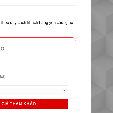
n theo quy cách khách hàng yêu cầu, giao
ẢO