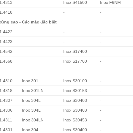
 1.4313
Inox S41500
Inox F6NM
 1.4418
-
-
cứng cao - Các mác đặc biệt
 1.4422
-
-
 1.4423
-
-
 1.4542
Inox S17400
-
 1.4568
Inox S17700
-
 1.4310
Inox 301
Inox S30100
-
 1.4318
Inox 301LN
Inox S30153
-
 1.4307
Inox 304L
Inox S30403
-
 1.4306
Inox 304L
Inox S30403
-
 1.4311
Inox 304LN
Inox S30453
-
 1.4301
Inox 304
Inox S30400
-