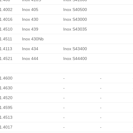
 1.4002
Inox 405
Inox S40500
 1.4016
Inox 430
Inox S43000
 1.4510
Inox 439
Inox S43035
 1.4511
Inox 430Nb
 1.4113
Inox 434
Inox S43400
 1.4521
Inox 444
Inox S44400
 1.4600
-
-
 1.4630
-
-
 1.4520
-
-
 1.4595
-
-
 1.4513
-
-
 1.4017
-
-