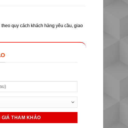
n theo quy cách khách hàng yêu cầu, giao
ẢO