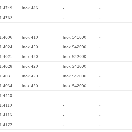
 1.4749
Inox 446
-
-
 1.4762
-
-
 1.4006
Inox 410
Inox S41000
-
 1.4024
Inox 420
Inox S42000
-
 1.4021
Inox 420
Inox S42000
-
 1.4028
Inox 420
Inox S42000
-
 1.4031
Inox 420
Inox S42000
-
 1.4034
Inox 420
Inox S42000
-
 1.4419
-
-
 1.4110
-
-
 1.4116
-
-
 1.4122
-
-