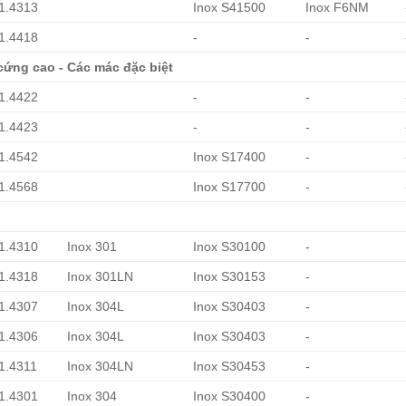
 1.4313
Inox S41500
Inox F6NM
 1.4418
-
-
cứng cao - Các mác đặc biệt
 1.4422
-
-
 1.4423
-
-
 1.4542
Inox S17400
-
 1.4568
Inox S17700
-
 1.4310
Inox 301
Inox S30100
-
 1.4318
Inox 301LN
Inox S30153
-
 1.4307
Inox 304L
Inox S30403
-
 1.4306
Inox 304L
Inox S30403
-
 1.4311
Inox 304LN
Inox S30453
-
 1.4301
Inox 304
Inox S30400
-