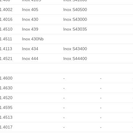
 1.4002
Inox 405
Inox S40500
 1.4016
Inox 430
Inox S43000
 1.4510
Inox 439
Inox S43035
 1.4511
Inox 430Nb
 1.4113
Inox 434
Inox S43400
 1.4521
Inox 444
Inox S44400
 1.4600
-
-
 1.4630
-
-
 1.4520
-
-
 1.4595
-
-
 1.4513
-
-
 1.4017
-
-