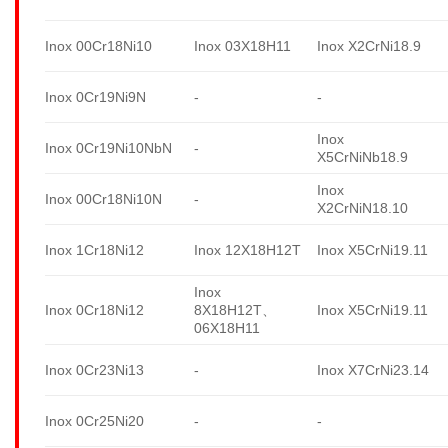
Inox 00Cr18Ni10
Inox 03X18H11
Inox X2CrNi18.9
Inox 0Cr19Ni9N
-
-
Inox
Inox 0Cr19Ni10NbN
-
X5CrNiNb18.9
Inox
Inox 00Cr18Ni10N
-
X2CrNiN18.10
Inox 1Cr18Ni12
Inox 12X18H12T
Inox X5CrNi19.11
Inox
Inox 0Cr18Ni12
8X18H12T、
Inox X5CrNi19.11
06X18H11
Inox 0Cr23Ni13
-
Inox X7CrNi23.14
Inox 0Cr25Ni20
-
-