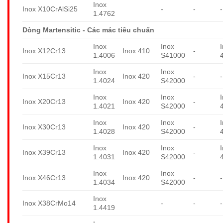
Inox
Inox X10CrAlSi25
-
-
-
1.4762
Dòng Martensitic - Các mác tiêu chuẩn
Inox
Inox
Inox X12Cr13
Inox 410
-
1.4006
S41000
Inox
Inox
Inox X15Cr13
Inox 420
-
-
1.4024
S42000
Inox
Inox
Inox X20Cr13
Inox 420
-
1.4021
S42000
Inox
Inox
Inox X30Cr13
Inox 420
-
1.4028
S42000
Inox
Inox
Inox X39Cr13
Inox 420
-
1.4031
S42000
Inox
Inox
Inox X46Cr13
Inox 420
-
-
1.4034
S42000
Inox
Inox X38CrMo14
-
-
-
1.4419