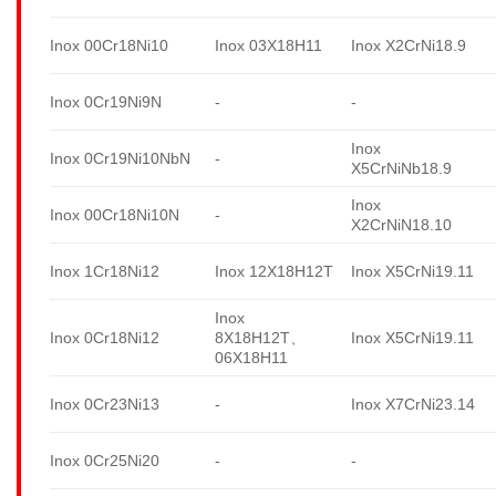
Inox 00Cr18Ni10
Inox 03X18H11
Inox X2CrNi18.9
Inox 0Cr19Ni9N
-
-
Inox
Inox 0Cr19Ni10NbN
-
X5CrNiNb18.9
Inox
Inox 00Cr18Ni10N
-
X2CrNiN18.10
Inox 1Cr18Ni12
Inox 12X18H12T
Inox X5CrNi19.11
Inox
Inox 0Cr18Ni12
8X18H12T、
Inox X5CrNi19.11
06X18H11
Inox 0Cr23Ni13
-
Inox X7CrNi23.14
Inox 0Cr25Ni20
-
-