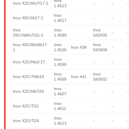
Inox
Inox X2CrMoTi17-1
-
-
-
1.4513
Inox
Inox X6CrNi17-1
-
-
-
1.4017
Inox
Inox
Inox
-
-
X5CrNiMoTi15-2
1.4589
S42035
Inox X6CrMoNb17-
Inox
Inox
Inox 436
-
-
1
1.4526
S43600
Inox
Inox X2CrNbZr17
-
-
-
1.4590
Inox
Inox
Inox X2CrTiNb18
Inox 441
-
-
1.4509
S43932
Inox
Inox X2CrNbTi20
-
-
-
1.4607
Inox
Inox X2CrTi21
-
-
-
1.4611
Inox
Inox X2CrTi24
-
-
-
1.4613