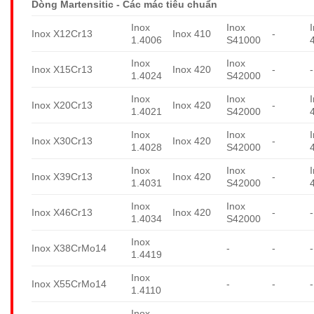
Dòng Martensitic - Các mác tiêu chuẩn
Inox
Inox
Inox X12Cr13
Inox 410
-
1.4006
S41000
Inox
Inox
Inox X15Cr13
Inox 420
-
-
1.4024
S42000
Inox
Inox
Inox X20Cr13
Inox 420
-
1.4021
S42000
Inox
Inox
Inox X30Cr13
Inox 420
-
1.4028
S42000
Inox
Inox
Inox X39Cr13
Inox 420
-
1.4031
S42000
Inox
Inox
Inox X46Cr13
Inox 420
-
-
1.4034
S42000
Inox
Inox X38CrMo14
-
-
-
1.4419
Inox
Inox X55CrMo14
-
-
-
1.4110
Inox