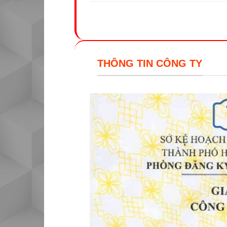
THÔNG TIN CÔNG TY