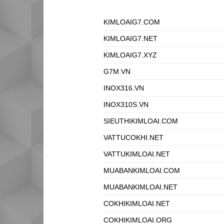
KIMLOAIG7.COM
KIMLOAIG7.NET
KIMLOAIG7.XYZ
G7M.VN
INOX316.VN
INOX310S.VN
SIEUTHIKIMLOAI.COM
VATTUCOKHI.NET
VATTUKIMLOAI.NET
MUABANKIMLOAI.COM
MUABANKIMLOAI.NET
COKHIKIMLOAI.NET
COKHIKIMLOAI.ORG