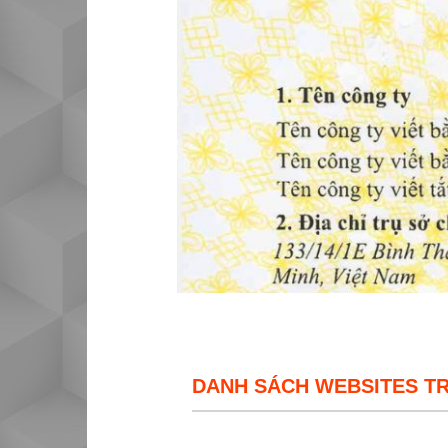
DANH SÁCH WEBSITES T