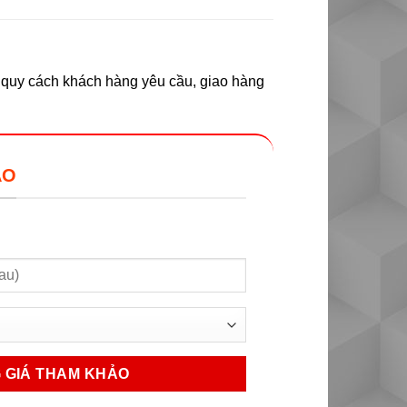
o quy cách khách hàng yêu cầu, giao hàng
ẢO