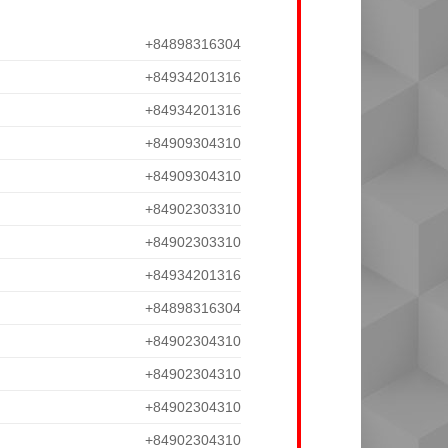
+84898316304
+84934201316
+84934201316
+84909304310
+84909304310
+84902303310
+84902303310
+84934201316
+84898316304
+84902304310
+84902304310
+84902304310
+84902304310