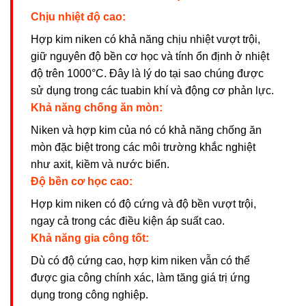
Chịu nhiệt độ cao:
Hợp kim niken có khả năng chịu nhiệt vượt trội,
giữ nguyên độ bền cơ học và tính ổn định ở nhiệt
độ trên 1000°C. Đây là lý do tại sao chúng được
sử dụng trong các tuabin khí và động cơ phản lực.
Khả năng chống ăn mòn:
Niken và hợp kim của nó có khả năng chống ăn
mòn đặc biệt trong các môi trường khắc nghiệt
như axit, kiềm và nước biển.
Độ bền cơ học cao:
Hợp kim niken có độ cứng và độ bền vượt trội,
ngay cả trong các điều kiện áp suất cao.
Khả năng gia công tốt:
Dù có độ cứng cao, hợp kim niken vẫn có thể
được gia công chính xác, làm tăng giá trị ứng
dụng trong công nghiệp.