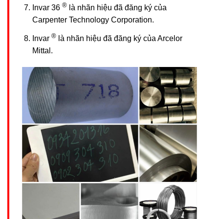
®
Invar 36
là nhãn hiệu đã đăng ký của
Carpenter Technology Corporation.
®
Invar
là nhãn hiệu đã đăng ký của Arcelor
Mittal.