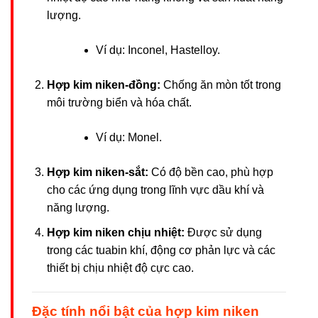
lượng.
Ví dụ: Inconel, Hastelloy.
Hợp kim niken-đồng:
Chống ăn mòn tốt trong
môi trường biển và hóa chất.
Ví dụ: Monel.
Hợp kim niken-sắt:
Có độ bền cao, phù hợp
cho các ứng dụng trong lĩnh vực dầu khí và
năng lượng.
Hợp kim niken chịu nhiệt:
Được sử dụng
trong các tuabin khí, động cơ phản lực và các
thiết bị chịu nhiệt độ cực cao.
Đặc tính nổi bật của hợp kim niken