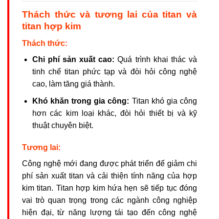
Thách thức và tương lai của titan và
titan hợp kim
Thách thức:
Chi phí sản xuất cao:
Quá trình khai thác và
tinh chế titan phức tạp và đòi hỏi công nghệ
cao, làm tăng giá thành.
Khó khăn trong gia công:
Titan khó gia công
hơn các kim loại khác, đòi hỏi thiết bị và kỹ
thuật chuyên biệt.
Tương lai:
Công nghệ mới đang được phát triển để giảm chi
phí sản xuất titan và cải thiện tính năng của hợp
kim titan. Titan hợp kim hứa hẹn sẽ tiếp tục đóng
vai trò quan trọng trong các ngành công nghiệp
hiện đại, từ năng lượng tái tạo đến công nghệ