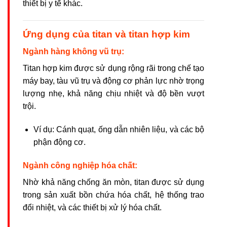
thiết bị y tế khác.
Ứng dụng của titan và titan hợp kim
Ngành hàng không vũ trụ:
Titan hợp kim được sử dụng rộng rãi trong chế tạo
máy bay, tàu vũ trụ và động cơ phản lực nhờ trọng
lượng nhẹ, khả năng chịu nhiệt và độ bền vượt
trội.
Ví dụ: Cánh quạt, ống dẫn nhiên liệu, và các bộ
phận động cơ.
Ngành công nghiệp hóa chất:
Nhờ khả năng chống ăn mòn, titan được sử dụng
trong sản xuất bồn chứa hóa chất, hệ thống trao
đổi nhiệt, và các thiết bị xử lý hóa chất.