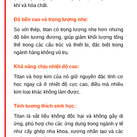
khí và hóa chất.
Độ bền cao và trọng lượng nhẹ:
So với thép, titan có trọng lượng nhẹ hơn nhưng
độ bền tương đương, giúp giảm khối lượng tổng
thể trong các cấu trúc và thiết bị, đặc biệt trong
ngành hàng không vũ trụ.
Khả năng chịu nhiệt độ cao:
Titan và hợp kim của nó giữ nguyên đặc tính cơ
học ngay cả ở nhiệt độ cực cao, điều mà nhiều
kim loại khác không làm được.
Tính tương thích sinh học:
Titan là vật liệu không độc hại và không gây dị
ứng, phù hợp cho các ứng dụng trong ngành y tế
như cấy ghép nha khoa, xương nhân tạo và các