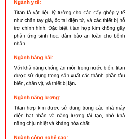
Ngành y tế:
Titan là vật liệu lý tưởng cho các cấy ghép y tế
như chân tay giả, ốc tai điện tử, và các thiết bị hỗ
trợ chỉnh hình. Đặc biệt, titan hợp kim không gây
phản ứng sinh học, đảm bảo an toàn cho bệnh
nhân.
Ngành hàng hải:
Với khả năng chống ăn mòn trong nước biển, titan
được sử dụng trong sản xuất các thành phần tàu
biển, chân vịt, và thiết bị lặn.
Ngành năng lượng:
Titan hợp kim được sử dụng trong các nhà máy
điện hạt nhân và năng lượng tái tạo, nhờ khả
năng chịu nhiệt và kháng hóa chất.
Ngành công nghệ cao: