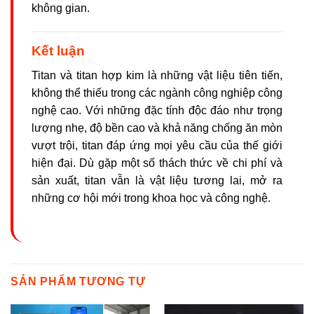
không gian.
Kết luận
Titan và titan hợp kim là những vật liệu tiên tiến,
không thể thiếu trong các ngành công nghiệp công
nghệ cao. Với những đặc tính độc đáo như trọng
lượng nhẹ, độ bền cao và khả năng chống ăn mòn
vượt trội, titan đáp ứng mọi yêu cầu của thế giới
hiện đại. Dù gặp một số thách thức về chi phí và
sản xuất, titan vẫn là vật liệu tương lai, mở ra
những cơ hội mới trong khoa học và công nghệ.
SẢN PHẨM TƯƠNG TỰ