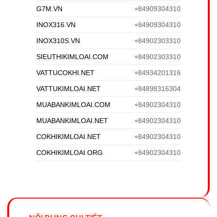
G7M.VN
+84909304310
INOX316.VN
+84909304310
INOX310S.VN
+84902303310
SIEUTHIKIMLOAI.COM
+84902303310
VATTUCOKHI.NET
+84934201316
VATTUKIMLOAI.NET
+84898316304
MUABANKIMLOAI.COM
+84902304310
MUABANKIMLOAI.NET
+84902304310
COKHIKIMLOAI.NET
+84902304310
COKHIKIMLOAI.ORG
+84902304310