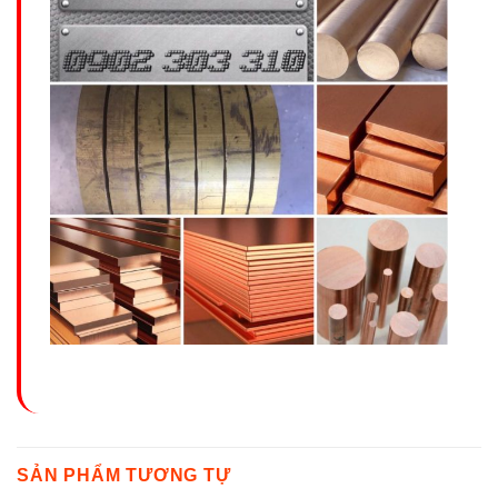
SẢN PHẨM TƯƠNG TỰ