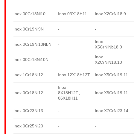
Inox 00Cr18Ni10
Inox 03X18H11
Inox X2CrNi18.9
Inox 0Cr19Ni9N
-
-
Inox
Inox 0Cr19Ni10NbN
-
X5CrNiNb18.9
Inox
Inox 00Cr18Ni10N
-
X2CrNiN18.10
Inox 1Cr18Ni12
Inox 12X18H12T
Inox X5CrNi19.11
Inox
Inox 0Cr18Ni12
8X18H12T、
Inox X5CrNi19.11
06X18H11
Inox 0Cr23Ni13
-
Inox X7CrNi23.14
Inox 0Cr25Ni20
-
-