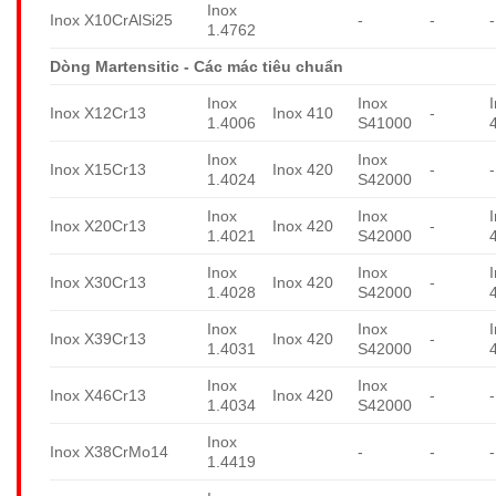
Inox
Inox X10CrAlSi25
-
-
-
1.4762
Dòng Martensitic - Các mác tiêu chuẩn
Inox
Inox
Inox X12Cr13
Inox 410
-
1.4006
S41000
Inox
Inox
Inox X15Cr13
Inox 420
-
-
1.4024
S42000
Inox
Inox
Inox X20Cr13
Inox 420
-
1.4021
S42000
Inox
Inox
Inox X30Cr13
Inox 420
-
1.4028
S42000
Inox
Inox
Inox X39Cr13
Inox 420
-
1.4031
S42000
Inox
Inox
Inox X46Cr13
Inox 420
-
-
1.4034
S42000
Inox
Inox X38CrMo14
-
-
-
1.4419