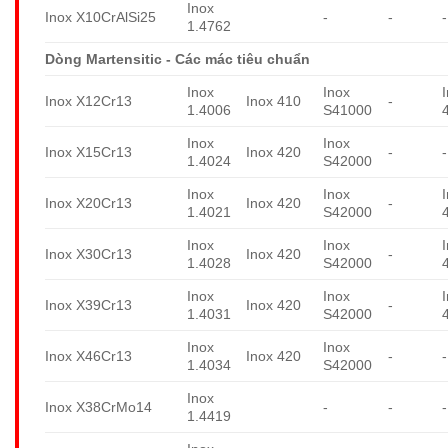
Inox
Inox X10CrAlSi25
-
-
-
1.4762
Dòng Martensitic - Các mác tiêu chuẩn
Inox
Inox
Inox X12Cr13
Inox 410
-
1.4006
S41000
Inox
Inox
Inox X15Cr13
Inox 420
-
-
1.4024
S42000
Inox
Inox
Inox X20Cr13
Inox 420
-
1.4021
S42000
Inox
Inox
Inox X30Cr13
Inox 420
-
1.4028
S42000
Inox
Inox
Inox X39Cr13
Inox 420
-
1.4031
S42000
Inox
Inox
Inox X46Cr13
Inox 420
-
-
1.4034
S42000
Inox
Inox X38CrMo14
-
-
-
1.4419