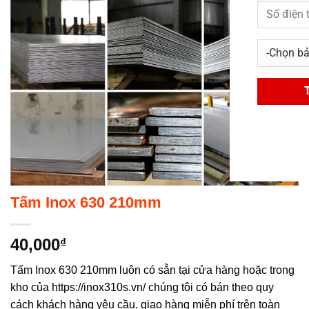
Tấm Inox 630 210mm
40,000
₫
Tấm Inox 630 210mm luôn có sẵn tại cửa hàng hoặc trong
kho của https://inox310s.vn/ chúng tôi có bán theo quy
cách khách hàng yêu cầu, giao hàng miễn phí trên toàn