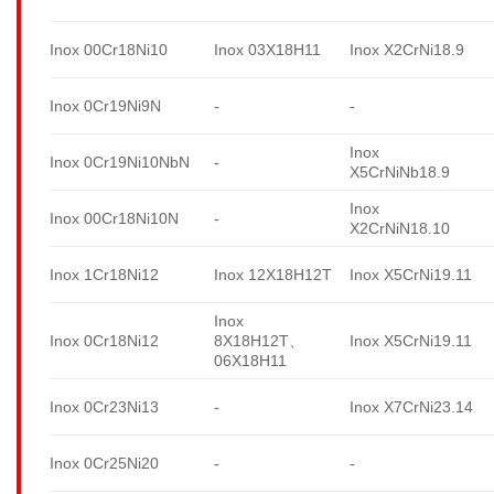
Inox 00Cr18Ni10
Inox 03X18H11
Inox X2CrNi18.9
Inox 0Cr19Ni9N
-
-
Inox
Inox 0Cr19Ni10NbN
-
X5CrNiNb18.9
Inox
Inox 00Cr18Ni10N
-
X2CrNiN18.10
Inox 1Cr18Ni12
Inox 12X18H12T
Inox X5CrNi19.11
Inox
Inox 0Cr18Ni12
8X18H12T、
Inox X5CrNi19.11
06X18H11
Inox 0Cr23Ni13
-
Inox X7CrNi23.14
Inox 0Cr25Ni20
-
-