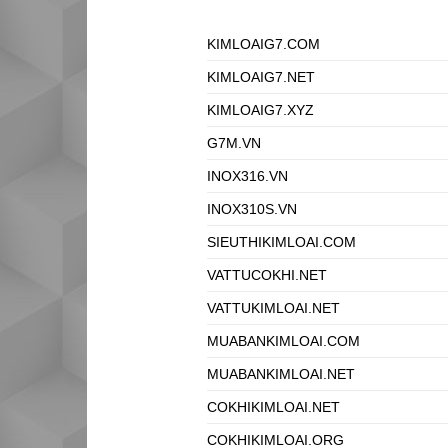
KIMLOAIG7.COM
KIMLOAIG7.NET
KIMLOAIG7.XYZ
G7M.VN
INOX316.VN
INOX310S.VN
SIEUTHIKIMLOAI.COM
VATTUCOKHI.NET
VATTUKIMLOAI.NET
MUABANKIMLOAI.COM
MUABANKIMLOAI.NET
COKHIKIMLOAI.NET
COKHIKIMLOAI.ORG