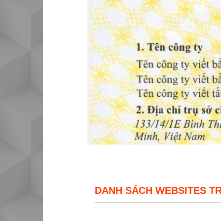
DANH SÁCH WEBSITES T