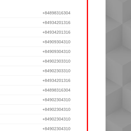
+84898316304
+84934201316
+84934201316
+84909304310
+84909304310
+84902303310
+84902303310
+84934201316
+84898316304
+84902304310
+84902304310
+84902304310
+84902304310