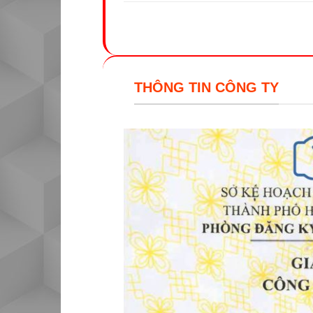
THÔNG TIN CÔNG TY