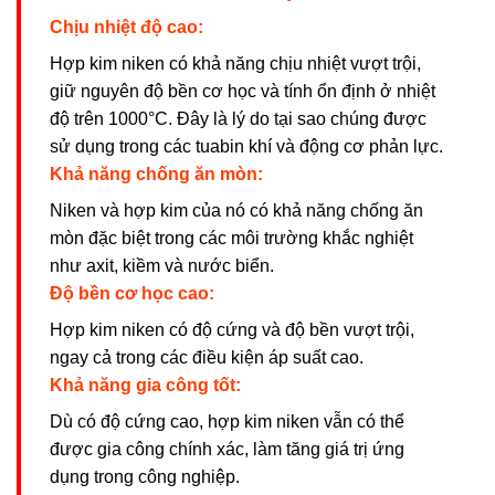
Chịu nhiệt độ cao:
Hợp kim niken có khả năng chịu nhiệt vượt trội,
giữ nguyên độ bền cơ học và tính ổn định ở nhiệt
độ trên 1000°C. Đây là lý do tại sao chúng được
sử dụng trong các tuabin khí và động cơ phản lực.
Khả năng chống ăn mòn:
Niken và hợp kim của nó có khả năng chống ăn
mòn đặc biệt trong các môi trường khắc nghiệt
như axit, kiềm và nước biển.
Độ bền cơ học cao:
Hợp kim niken có độ cứng và độ bền vượt trội,
ngay cả trong các điều kiện áp suất cao.
Khả năng gia công tốt:
Dù có độ cứng cao, hợp kim niken vẫn có thể
được gia công chính xác, làm tăng giá trị ứng
dụng trong công nghiệp.