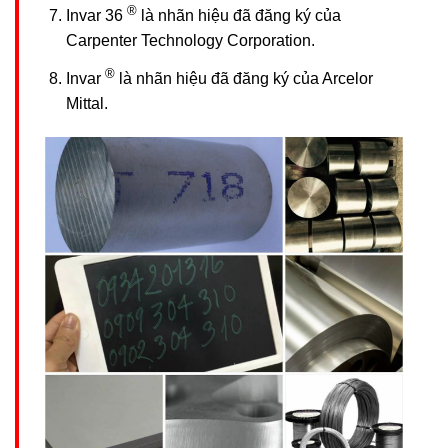
®
Invar 36
là nhãn hiệu đã đăng ký của
Carpenter Technology Corporation.
®
Invar
là nhãn hiệu đã đăng ký của Arcelor
Mittal.