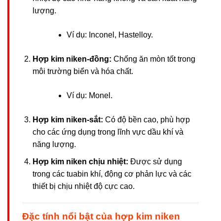
lượng.
Ví dụ: Inconel, Hastelloy.
Hợp kim niken-đồng:
Chống ăn mòn tốt trong
môi trường biển và hóa chất.
Ví dụ: Monel.
Hợp kim niken-sắt:
Có độ bền cao, phù hợp
cho các ứng dụng trong lĩnh vực dầu khí và
năng lượng.
Hợp kim niken chịu nhiệt:
Được sử dụng
trong các tuabin khí, động cơ phản lực và các
thiết bị chịu nhiệt độ cực cao.
Đặc tính nổi bật của hợp kim niken