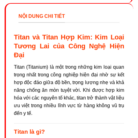
NỘI DUNG CHI TIẾT
Titan và Titan Hợp Kim: Kim Loại
Tương Lai của Công Nghệ Hiện
Đại
Titan (Titanium) là một trong những kim loại quan
trọng nhất trong công nghiệp hiện đại nhờ sự kết
hợp độc đáo giữa độ bền, trọng lượng nhẹ và khả
năng chống ăn mòn tuyệt vời. Khi được hợp kim
hóa với các nguyên tố khác, titan trở thành vật liệu
ưu việt trong nhiều lĩnh vực từ hàng không vũ trụ
đến y tế.
Titan là gì?