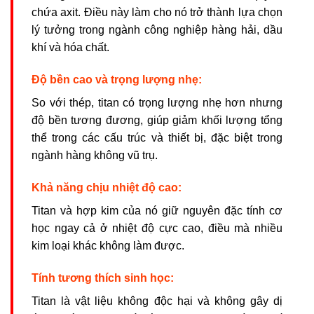
chứa axit. Điều này làm cho nó trở thành lựa chọn
lý tưởng trong ngành công nghiệp hàng hải, dầu
khí và hóa chất.
Độ bền cao và trọng lượng nhẹ:
So với thép, titan có trọng lượng nhẹ hơn nhưng
độ bền tương đương, giúp giảm khối lượng tổng
thể trong các cấu trúc và thiết bị, đặc biệt trong
ngành hàng không vũ trụ.
Khả năng chịu nhiệt độ cao:
Titan và hợp kim của nó giữ nguyên đặc tính cơ
học ngay cả ở nhiệt độ cực cao, điều mà nhiều
kim loại khác không làm được.
Tính tương thích sinh học:
Titan là vật liệu không độc hại và không gây dị