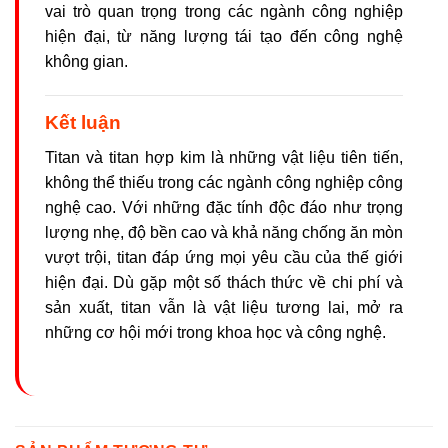
vai trò quan trọng trong các ngành công nghiệp
hiện đại, từ năng lượng tái tạo đến công nghệ
không gian.
Kết luận
Titan và titan hợp kim là những vật liệu tiên tiến,
không thể thiếu trong các ngành công nghiệp công
nghệ cao. Với những đặc tính độc đáo như trọng
lượng nhẹ, độ bền cao và khả năng chống ăn mòn
vượt trội, titan đáp ứng mọi yêu cầu của thế giới
hiện đại. Dù gặp một số thách thức về chi phí và
sản xuất, titan vẫn là vật liệu tương lai, mở ra
những cơ hội mới trong khoa học và công nghệ.