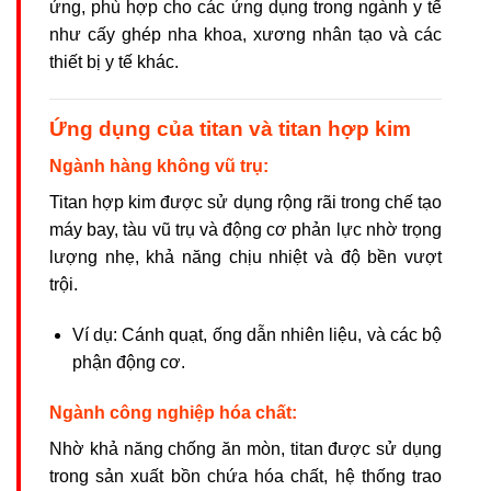
ứng, phù hợp cho các ứng dụng trong ngành y tế
như cấy ghép nha khoa, xương nhân tạo và các
thiết bị y tế khác.
Ứng dụng của titan và titan hợp kim
Ngành hàng không vũ trụ:
Titan hợp kim được sử dụng rộng rãi trong chế tạo
máy bay, tàu vũ trụ và động cơ phản lực nhờ trọng
lượng nhẹ, khả năng chịu nhiệt và độ bền vượt
trội.
Ví dụ: Cánh quạt, ống dẫn nhiên liệu, và các bộ
phận động cơ.
Ngành công nghiệp hóa chất:
Nhờ khả năng chống ăn mòn, titan được sử dụng
trong sản xuất bồn chứa hóa chất, hệ thống trao