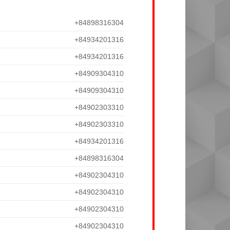
+84898316304
+84934201316
+84934201316
+84909304310
+84909304310
+84902303310
+84902303310
+84934201316
+84898316304
+84902304310
+84902304310
+84902304310
+84902304310