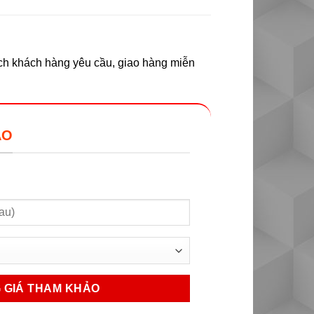
ách khách hàng yêu cầu, giao hàng miễn
ẢO