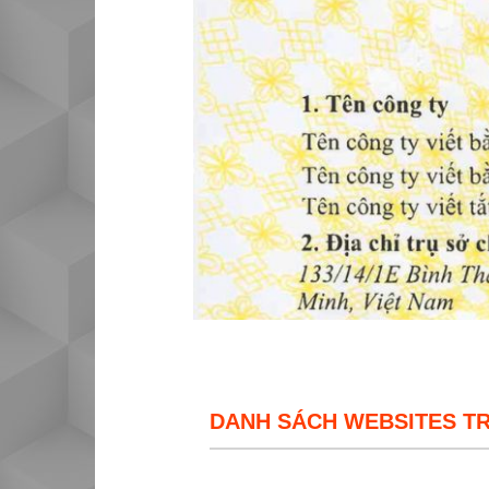
DANH SÁCH WEBSITES T