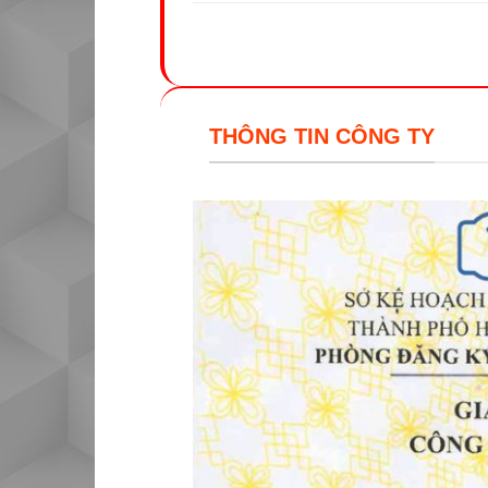
THÔNG TIN CÔNG TY