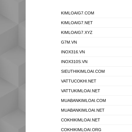
KIMLOAIG7.COM
KIMLOAIG7.NET
KIMLOAIG7.XYZ
G7M.VN
INOX316.VN
INOX310S.VN
SIEUTHIKIMLOAI.COM
VATTUCOKHI.NET
VATTUKIMLOAI.NET
MUABANKIMLOAI.COM
MUABANKIMLOAI.NET
COKHIKIMLOAI.NET
COKHIKIMLOAI.ORG