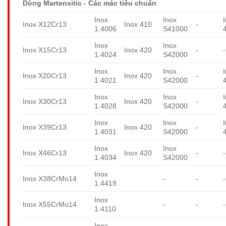
Dòng Martensitic - Các mác tiêu chuẩn
Inox
Inox
Inox X12Cr13
Inox 410
-
1.4006
S41000
Inox
Inox
Inox X15Cr13
Inox 420
-
-
1.4024
S42000
Inox
Inox
Inox X20Cr13
Inox 420
-
1.4021
S42000
Inox
Inox
Inox X30Cr13
Inox 420
-
1.4028
S42000
Inox
Inox
Inox X39Cr13
Inox 420
-
1.4031
S42000
Inox
Inox
Inox X46Cr13
Inox 420
-
-
1.4034
S42000
Inox
Inox X38CrMo14
-
-
-
1.4419
Inox
Inox X55CrMo14
-
-
-
1.4110
Inox