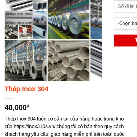
Thép Inox 304
40,000
₫
Thép Inox 304 luôn có sẵn tại cửa hàng hoặc trong kho
của https://inox310s.vn/ chúng tôi có bán theo quy cách
khách hàng yêu cầu, giao hàng miễn phí trên toàn quốc.