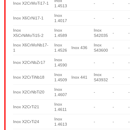
Inox
Inox X2CrMoTi17-1
-
-
-
1.4513
Inox
Inox X6CrNi17-1
-
-
-
1.4017
Inox
Inox
Inox
-
-
X5CrNiMoTi15-2
1.4589
S42035
Inox X6CrMoNb17-
Inox
Inox
Inox 436
-
-
1
1.4526
S43600
Inox
Inox X2CrNbZr17
-
-
-
1.4590
Inox
Inox
Inox X2CrTiNb18
Inox 441
-
-
1.4509
S43932
Inox
Inox X2CrNbTi20
-
-
-
1.4607
Inox
Inox X2CrTi21
-
-
-
1.4611
Inox
Inox X2CrTi24
-
-
-
1.4613