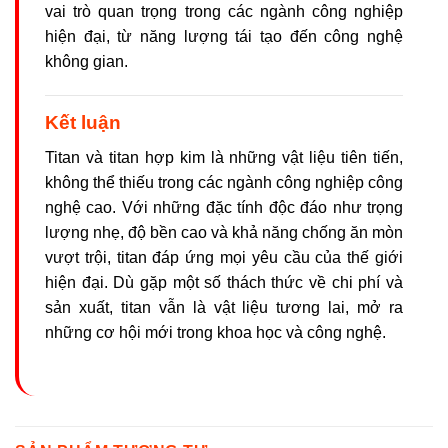
vai trò quan trọng trong các ngành công nghiệp
hiện đại, từ năng lượng tái tạo đến công nghệ
không gian.
Kết luận
Titan và titan hợp kim là những vật liệu tiên tiến,
không thể thiếu trong các ngành công nghiệp công
nghệ cao. Với những đặc tính độc đáo như trọng
lượng nhẹ, độ bền cao và khả năng chống ăn mòn
vượt trội, titan đáp ứng mọi yêu cầu của thế giới
hiện đại. Dù gặp một số thách thức về chi phí và
sản xuất, titan vẫn là vật liệu tương lai, mở ra
những cơ hội mới trong khoa học và công nghệ.