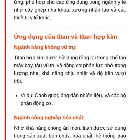
ứng, phù hợp cho các ứng dụng trong ngành y tế
như cấy ghép nha khoa, xương nhân tạo và các
thiết bị y tế khác.
Ứng dụng của titan và titan hợp kim
Ngành hàng không vũ trụ:
Titan hợp kim được sử dụng rộng rãi trong chế tạo
máy bay, tàu vũ trụ và động cơ phản lực nhờ trọng
lượng nhẹ, khả năng chịu nhiệt và độ bền vượt
trội.
Ví dụ: Cánh quạt, ống dẫn nhiên liệu, và các bộ
phận động cơ.
Ngành công nghiệp hóa chất:
Nhờ khả năng chống ăn mòn, titan được sử dụng
trong sản xuất bồn chứa hóa chất, hệ thống trao