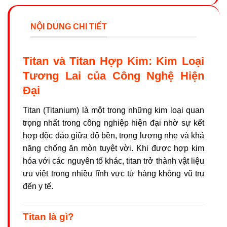
NỘI DUNG CHI TIẾT
Titan và Titan Hợp Kim: Kim Loại
Tương Lai của Công Nghệ Hiện
Đại
Titan (Titanium) là một trong những kim loại quan
trọng nhất trong công nghiệp hiện đại nhờ sự kết
hợp độc đáo giữa độ bền, trọng lượng nhẹ và khả
năng chống ăn mòn tuyệt vời. Khi được hợp kim
hóa với các nguyên tố khác, titan trở thành vật liệu
ưu việt trong nhiều lĩnh vực từ hàng không vũ trụ
đến y tế.
Titan là gì?