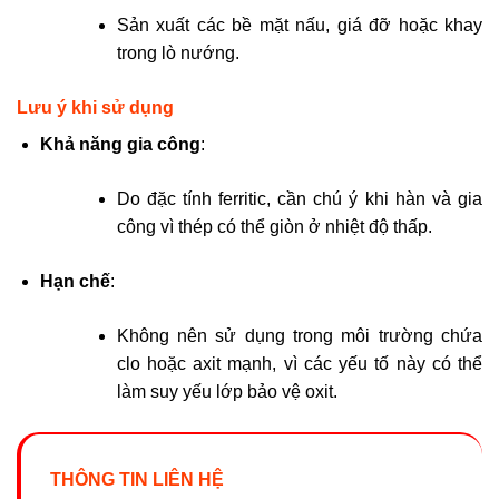
Sản xuất các bề mặt nấu, giá đỡ hoặc khay
trong lò nướng.
Lưu ý khi sử dụng
Khả năng gia công
:
Do đặc tính ferritic, cần chú ý khi hàn và gia
công vì thép có thể giòn ở nhiệt độ thấp.
Hạn chế
:
Không nên sử dụng trong môi trường chứa
clo hoặc axit mạnh, vì các yếu tố này có thể
làm suy yếu lớp bảo vệ oxit.
THÔNG TIN LIÊN HỆ