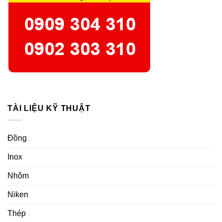
TÀI LIỆU KỸ THUẬT
Đồng
Inox
Nhôm
Niken
Thép