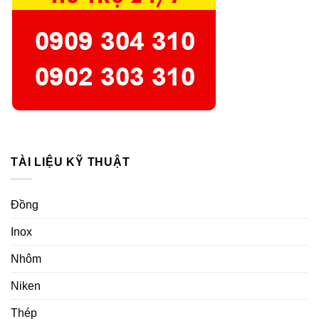
TÀI LIỆU KỸ THUẬT
Đồng
Inox
Nhôm
Niken
Thép