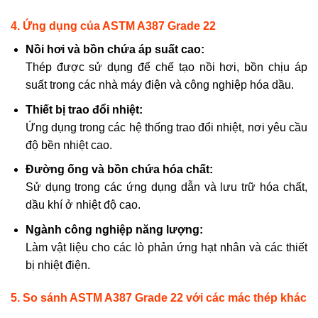
4. Ứng dụng của ASTM A387 Grade 22
Nồi hơi và bồn chứa áp suất cao:
Thép được sử dụng để chế tạo nồi hơi, bồn chịu áp
suất trong các nhà máy điện và công nghiệp hóa dầu.
Thiết bị trao đổi nhiệt:
Ứng dụng trong các hệ thống trao đổi nhiệt, nơi yêu cầu
độ bền nhiệt cao.
Đường ống và bồn chứa hóa chất:
Sử dụng trong các ứng dụng dẫn và lưu trữ hóa chất,
dầu khí ở nhiệt độ cao.
Ngành công nghiệp năng lượng:
Làm vật liệu cho các lò phản ứng hạt nhân và các thiết
bị nhiệt điện.
5. So sánh ASTM A387 Grade 22 với các mác thép khác