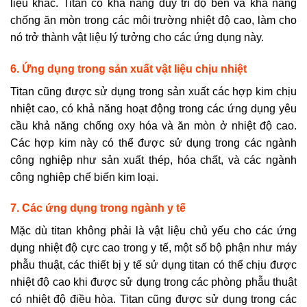
liệu khác. Titan có khả năng duy trì độ bền và khả năng
chống ăn mòn trong các môi trường nhiệt độ cao, làm cho
nó trở thành vật liệu lý tưởng cho các ứng dụng này.
6. Ứng dụng trong sản xuất vật liệu chịu nhiệt
Titan cũng được sử dụng trong sản xuất các hợp kim chịu
nhiệt cao, có khả năng hoạt động trong các ứng dụng yêu
cầu khả năng chống oxy hóa và ăn mòn ở nhiệt độ cao.
Các hợp kim này có thể được sử dụng trong các ngành
công nghiệp như sản xuất thép, hóa chất, và các ngành
công nghiệp chế biến kim loại.
7. Các ứng dụng trong ngành y tế
Mặc dù titan không phải là vật liệu chủ yếu cho các ứng
dụng nhiệt độ cực cao trong y tế, một số bộ phận như máy
phẫu thuật, các thiết bị y tế sử dụng titan có thể chịu được
nhiệt độ cao khi được sử dụng trong các phòng phẫu thuật
có nhiệt độ điều hòa. Titan cũng được sử dụng trong các