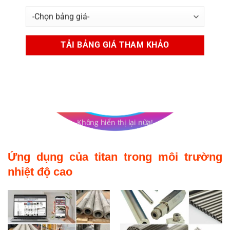
Không hiển thị lại nữa!
Ứng dụng của titan trong môi trường
nhiệt độ cao