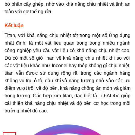
bộ phận cấy ghép, nhờ vào khả năng chịu nhiệt và tính an
toàn với cơ thể người.
Kết luận
Titan, với khả năng chịu nhiệt tốt trong một số ứng dụng
nhất định, là một vật liệu quan trọng trong nhiều ngành
công nghiệp yêu cầu vật liệu có khả năng chịu nhiệt cao.
Dù có một số giới hạn về khả năng chịu nhiệt khi so với
các vật liệu khác như Inconel hay thép không gỉ chịu nhiệt,
titan vẫn được sử dụng rộng rãi trong các ngành hàng
không vũ trụ, ô tô, dầu khí và năng lượng nhờ vào các ưu
điểm vượt trội về độ bền, khả năng chống ăn mòn và giảm
trọng lượng. Các hợp kim titan, đặc biệt là Ti-6Al-4V, giúp
cải thiện khả năng chịu nhiệt và độ bền cơ học trong môi
trường nhiệt độ cao.