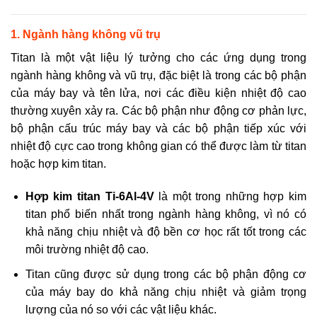
1. Ngành hàng không vũ trụ
Titan là một vật liệu lý tưởng cho các ứng dụng trong
ngành hàng không và vũ trụ, đặc biệt là trong các bộ phận
của máy bay và tên lửa, nơi các điều kiện nhiệt độ cao
thường xuyên xảy ra. Các bộ phận như động cơ phản lực,
bộ phận cấu trúc máy bay và các bộ phận tiếp xúc với
nhiệt độ cực cao trong không gian có thể được làm từ titan
hoặc hợp kim titan.
Hợp kim titan Ti-6Al-4V
là một trong những hợp kim
titan phổ biến nhất trong ngành hàng không, vì nó có
khả năng chịu nhiệt và độ bền cơ học rất tốt trong các
môi trường nhiệt độ cao.
Titan cũng được sử dụng trong các bộ phận động cơ
của máy bay do khả năng chịu nhiệt và giảm trọng
lượng của nó so với các vật liệu khác.