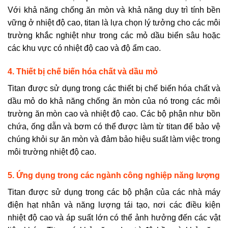
Với khả năng chống ăn mòn và khả năng duy trì tính bền
vững ở nhiệt độ cao, titan là lựa chọn lý tưởng cho các môi
trường khắc nghiệt như trong các mỏ dầu biển sâu hoặc
các khu vực có nhiệt độ cao và độ ẩm cao.
4. Thiết bị chế biến hóa chất và dầu mỏ
Titan được sử dụng trong các thiết bị chế biến hóa chất và
dầu mỏ do khả năng chống ăn mòn của nó trong các môi
trường ăn mòn cao và nhiệt độ cao. Các bộ phận như bồn
chứa, ống dẫn và bơm có thể được làm từ titan để bảo vệ
chúng khỏi sự ăn mòn và đảm bảo hiệu suất làm việc trong
môi trường nhiệt độ cao.
5. Ứng dụng trong các ngành công nghiệp năng lượng
Titan được sử dụng trong các bộ phận của các nhà máy
điện hạt nhân và năng lượng tái tạo, nơi các điều kiện
nhiệt độ cao và áp suất lớn có thể ảnh hưởng đến các vật